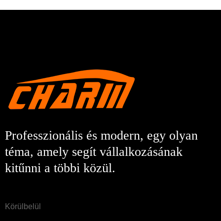
Professzionális és modern, egy olyan
téma, amely segít vállalkozásának
kitűnni a többi közül.
Körülbelül