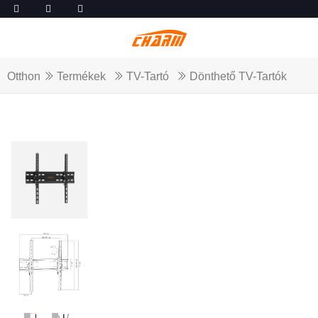
Otthon
Termékek
TV-Tartó
Dönthető TV-Tartók