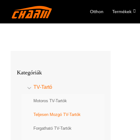
Otthon
Termékek
Kategóriák
TV-Tartó
Motoros TV-Tartók
Teljesen Mozgó TV-Tartók
Forgatható TV-Tartók