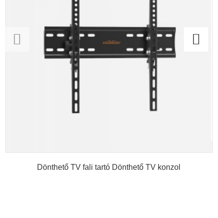
Dönthető TV fali tartó Dönthető TV konzol