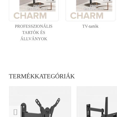
PROFESSZIONÁLIS
TV-tartók
TARTÓK ÉS
ÁLLVÁNYOK
TERMÉKKATEGÓRIÁK