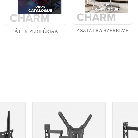
ASZTALRA SZERELVE
JÁTÉK PERIFÉRIÁK