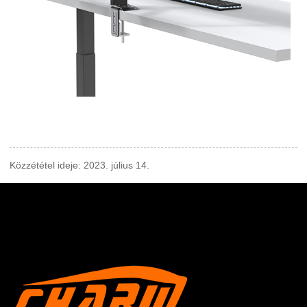
Közzététel ideje: 2023. július 14.